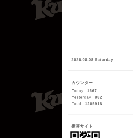
2026.08.08 Saturday
カウンター
Today :
1667
Yesterday :
882
Total :
1205918
携帯サイト