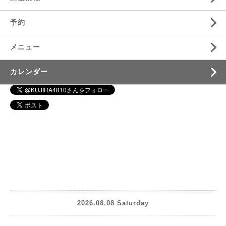
予約
メニュー
カレンダー
2026.08.08 Saturday