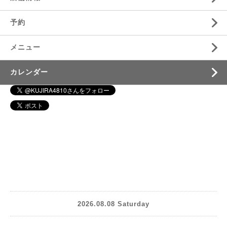
予約
メニュー
カレンダー
2026.08.08 Saturday