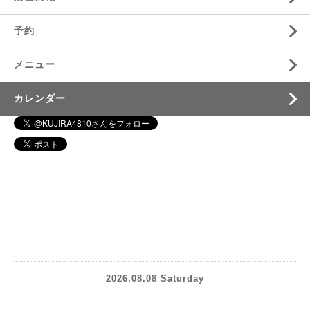
予約
メニュー
カレンダー
2026.08.08 Saturday