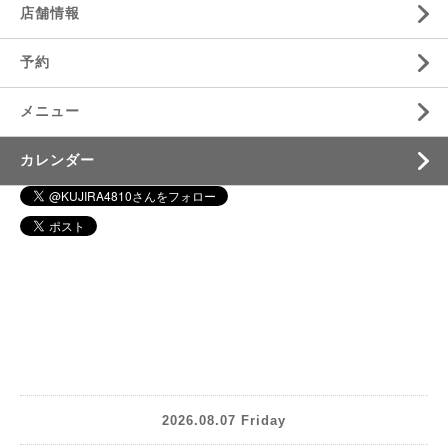
店舗情報
予約
メニュー
カレンダー
2026.08.07 Friday