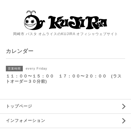
岡崎市 パスタ オムライスのKUJIRA オフィシャウェブサイト
カレンダー
every Friday
営業時間
１１：００〜１５：００ １７：００〜２０：００ (ラス
トオーダー３０分前)
トップページ
インフォメーション