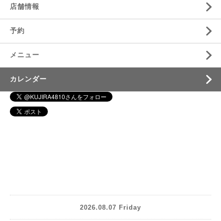
店舗情報
予約
メニュー
カレンダー
2026.08.07 Friday