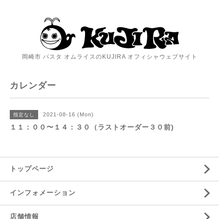
岡崎市 パスタ オムライスのKUJIRA オフィシャウェブサイト
カレンダー
2021-08-16 (Mon)
指定なし
１１：００〜１４：３０（ラストオーダー３０前)
トップページ
インフォメーション
店舗情報