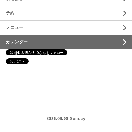
予約
メニュー
カレンダー
2026.08.09 Sunday