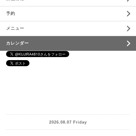
予約
メニュー
カレンダー
2026.08.07 Friday