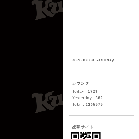
2026.08.08 Saturday
カウンター
Today :
1728
Yesterday :
882
Total :
1205979
携帯サイト