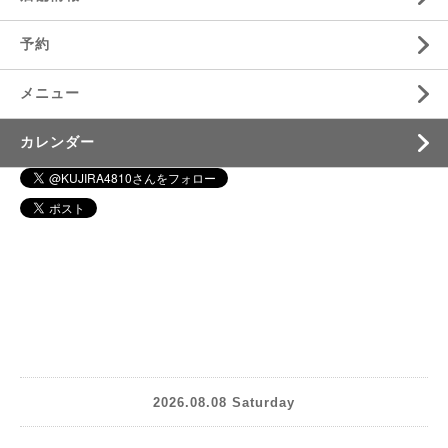
予約
メニュー
カレンダー
2026.08.08 Saturday