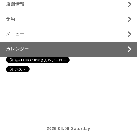
店舗情報
予約
メニュー
カレンダー
2026.08.08 Saturday