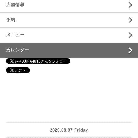
店舗情報
予約
メニュー
カレンダー
2026.08.07 Friday