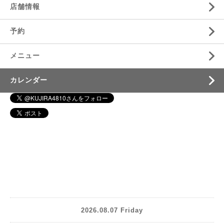
店舗情報
予約
メニュー
カレンダー
2026.08.07 Friday