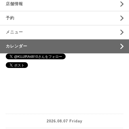
店舗情報
予約
メニュー
カレンダー
2026.08.07 Friday