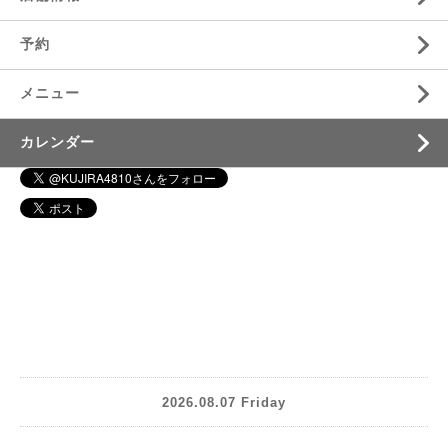
予約
メニュー
カレンダー
2026.08.07 Friday