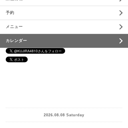
予約
メニュー
カレンダー
2026.08.08 Saturday