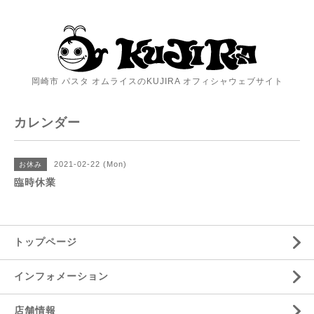
岡崎市 パスタ オムライスのKUJIRA オフィシャウェブサイト
カレンダー
2021-02-22 (Mon)
お休み
臨時休業
トップページ
インフォメーション
店舗情報