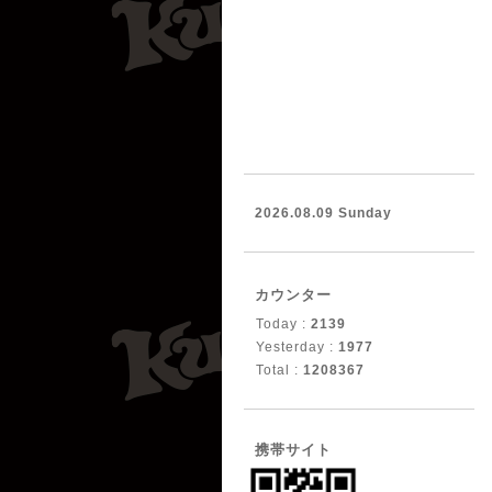
2026.08.09 Sunday
カウンター
Today :
2139
Yesterday :
1977
Total :
1208367
携帯サイト