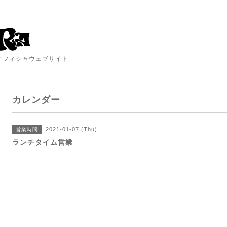
A オフィシャウェブサイト
カレンダー
2021-01-07 (Thu)
営業時間
ランチタイム営業