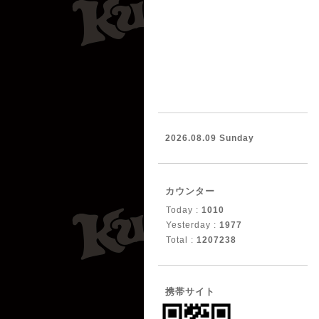
2026.08.09 Sunday
カウンター
Today :
1010
Yesterday :
1977
Total :
1207238
携帯サイト