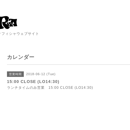
A オフィシャウェブサイト
カレンダー
2018-06-12 (Tue)
営業時間
15:00 CLOSE (LO14:30)
ランチタイムのみ営業 15:00 CLOSE (LO14:30)