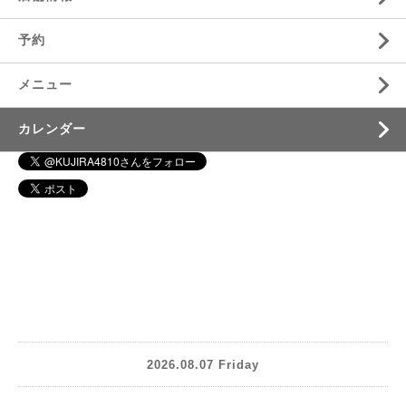
予約
メニュー
カレンダー
2026.08.07 Friday