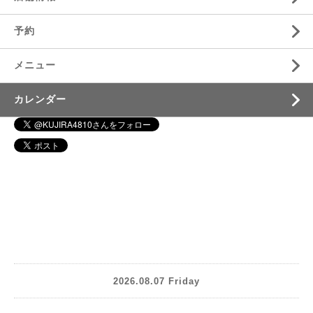
予約
メニュー
カレンダー
2026.08.07 Friday