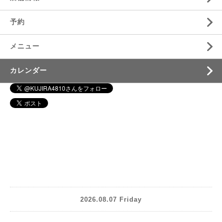
予約
メニュー
カレンダー
2026.08.07 Friday