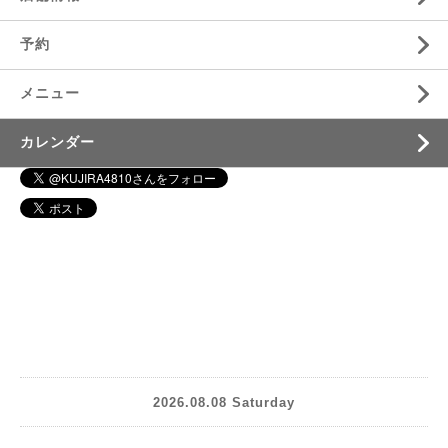
予約
メニュー
カレンダー
2026.08.08 Saturday