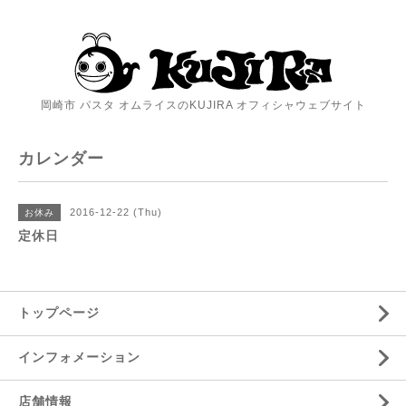
岡崎市 パスタ オムライスのKUJIRA オフィシャウェブサイト
カレンダー
2016-12-22 (Thu)
お休み
定休日
トップページ
インフォメーション
店舗情報