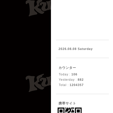
2026.08.08 Saturday
カウンター
Today :
106
Yesterday :
882
Total :
1204357
携帯サイト