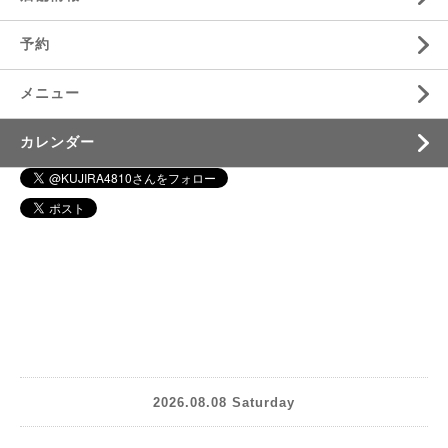
予約
メニュー
カレンダー
2026.08.08 Saturday