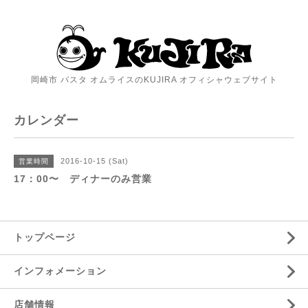
岡崎市 パスタ オムライスのKUJIRA オフィシャウェブサイト
カレンダー
2016-10-15 (Sat)
営業時間
17：00〜 ディナーのみ営業
トップページ
インフォメーション
店舗情報