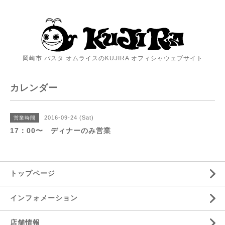
岡崎市 パスタ オムライスのKUJIRA オフィシャウェブサイト
カレンダー
2016-09-24 (Sat)
営業時間
17：00〜 ディナーのみ営業
トップページ
インフォメーション
店舗情報