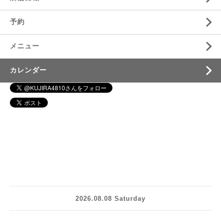
予約
メニュー
カレンダー
2026.08.08 Saturday