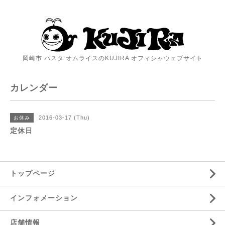
岡崎市 パスタ オムライスのKUJIRA オフィシャウェブサイト
カレンダー
2016-03-17 (Thu)
お休み
定休日
トップページ
インフォメーション
店舗情報