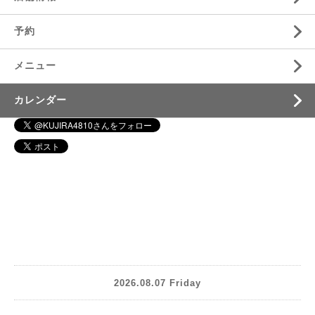
予約
メニュー
カレンダー
2026.08.07 Friday