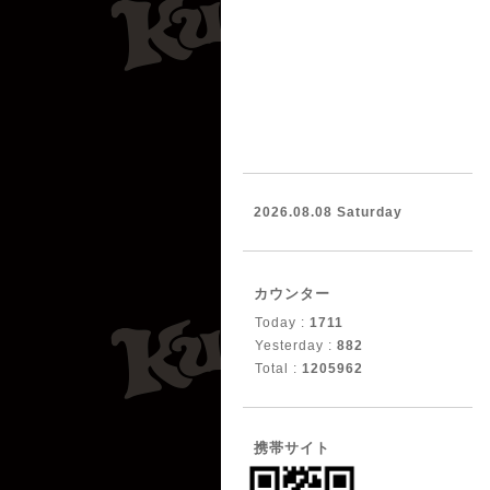
2026.08.08 Saturday
カウンター
Today :
1711
Yesterday :
882
Total :
1205962
携帯サイト